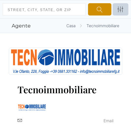
Agente
Casa
Tecnoimmobiliare
Tecnoimmobiliare
Email