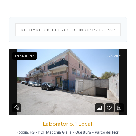
IN VETRINA
VENDITA
Laboratorio, 1 Locali
Foggia, FG 71121, Macchia Gialla - Questura - Parco dei Fiori