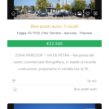
Box-posti-auto, 1 Locali
Foggia, FG 71122, Citta' Giardino - Ipercoop - Tribunale
€22.500
ZONA IPERCOOP – VIA DE PETRA – Nei pressi del
centro commerciale Mongolfiera, in stabile di recente
costruzione, proponiamo in vendita box di 18…
18 m2
Box-posti-auto