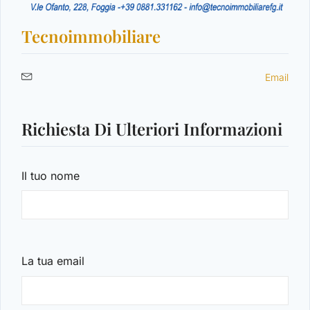
Tecnoimmobiliare
Email
Richiesta Di Ulteriori Informazioni
Il tuo nome
La tua email