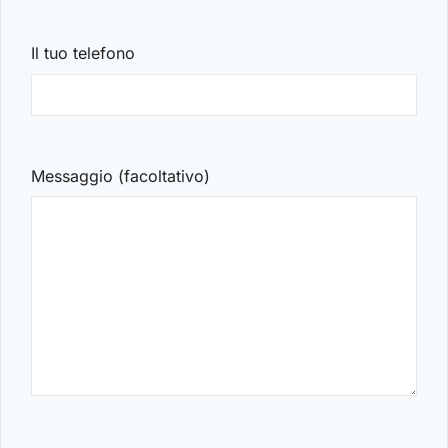
Il tuo telefono
Messaggio (facoltativo)