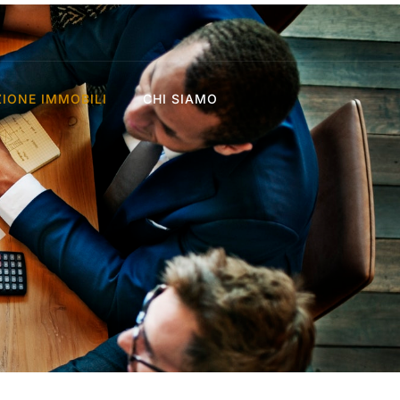
IONE IMMOBILI
CHI SIAMO