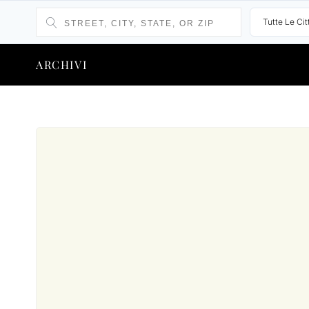
Tutte Le Cit
ARCHIVI