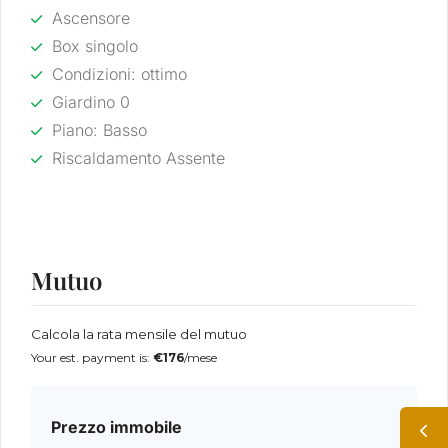
Ascensore
Box singolo
Condizioni: ottimo
Giardino 0
Piano: Basso
Riscaldamento Assente
Mutuo
Calcola la rata mensile del mutuo
Your est. payment is:
€176
/mese
Prezzo immobile