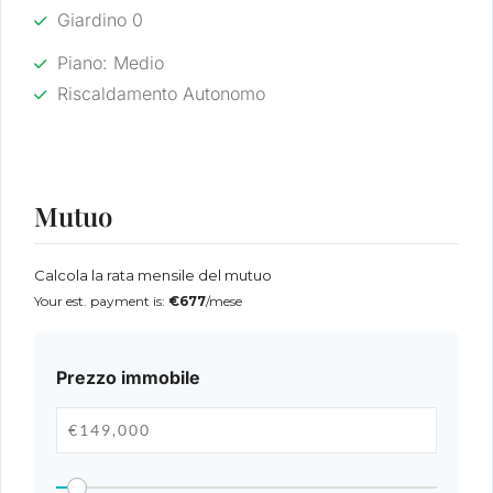
Giardino 0
Piano: Medio
Riscaldamento Autonomo
Mutuo
Calcola la rata mensile del mutuo
Your est. payment is:
€677
/mese
Prezzo immobile