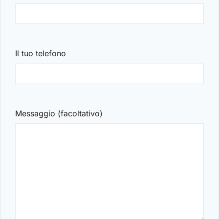
Il tuo telefono
Messaggio (facoltativo)