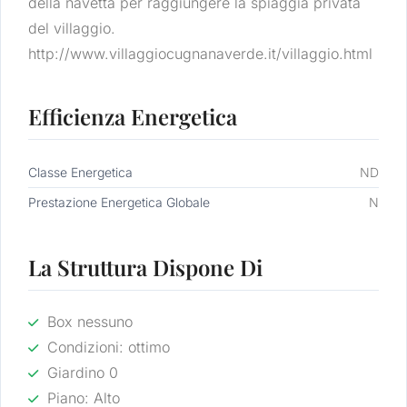
della navetta per raggiungere la spiaggia privata
del villaggio.
http://www.villaggiocugnanaverde.it/villaggio.html
Efficienza Energetica
Classe Energetica
ND
Prestazione Energetica Globale
N
La Struttura Dispone Di
Box nessuno
Condizioni: ottimo
Giardino 0
Piano: Alto