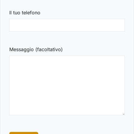
Il tuo telefono
Messaggio (facoltativo)