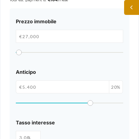
Prezzo immobile
Anticipo
%
Tasso interesse
%