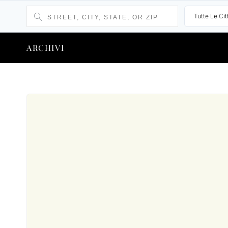
Tutte Le Cit
ARCHIVI